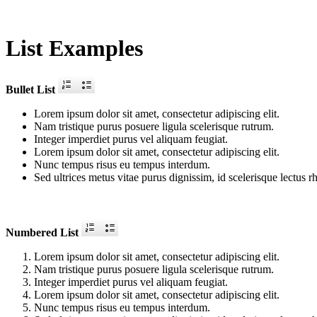
List Examples
Bullet List
Lorem ipsum dolor sit amet, consectetur adipiscing elit.
Nam tristique purus posuere ligula scelerisque rutrum.
Integer imperdiet purus vel aliquam feugiat.
Lorem ipsum dolor sit amet, consectetur adipiscing elit.
Nunc tempus risus eu tempus interdum.
Sed ultrices metus vitae purus dignissim, id scelerisque lectus r
Numbered List
Lorem ipsum dolor sit amet, consectetur adipiscing elit.
Nam tristique purus posuere ligula scelerisque rutrum.
Integer imperdiet purus vel aliquam feugiat.
Lorem ipsum dolor sit amet, consectetur adipiscing elit.
Nunc tempus risus eu tempus interdum.