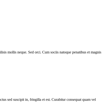
ilisis mollis neque. Sed orci. Cum sociis natoque penatibus et magnis
ctus sed suscipit in, fringilla et est. Curabitur consequat quam vel